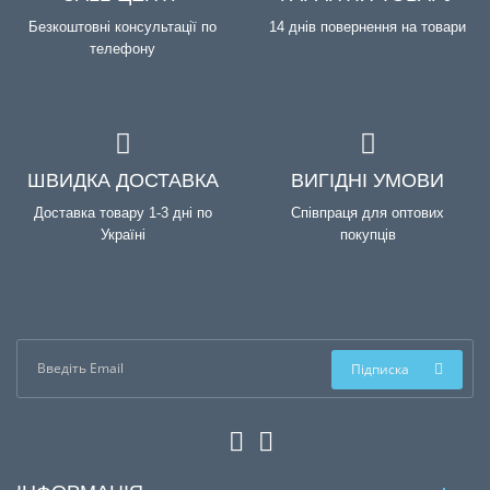
Безкоштовні консультації по
14 днів повернення на товари
телефону
ШВИДКА ДОСТАВКА
ВИГІДНІ УМОВИ
Доставка товару 1-3 дні по
Співпраця для оптових
Україні
покупців
Підписка