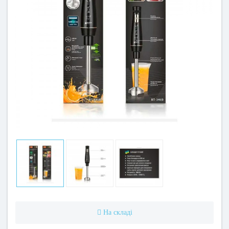
На складі