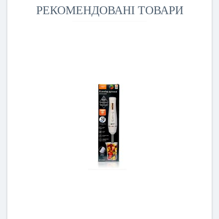
РЕКОМЕНДОВАНІ ТОВАРИ