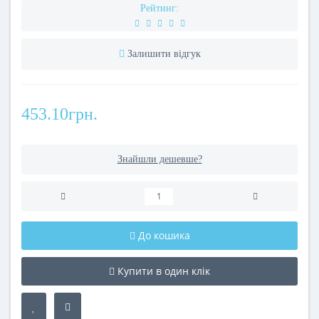
Рейтинг:
Залишити відгук
453.10грн.
Знайшли дешевше?
До кошика
Купити в один клік