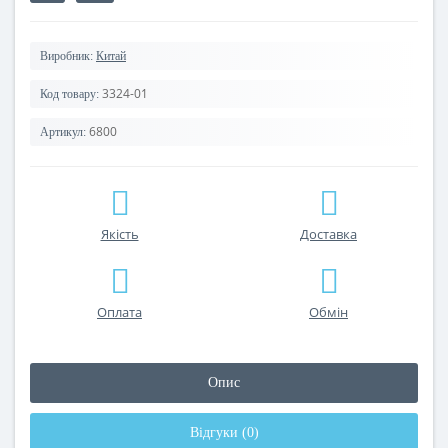
Виробник:
Китай
3324-01
Код товару:
6800
Артикул:
Якість
Доставка
Оплата
Обмін
Опис
Відгуки (0)