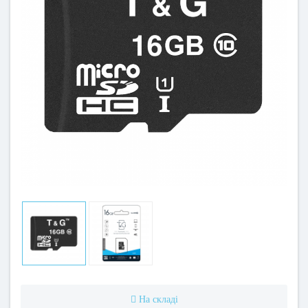
На складі