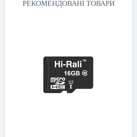
РЕКОМЕНДОВАНІ ТОВАРИ