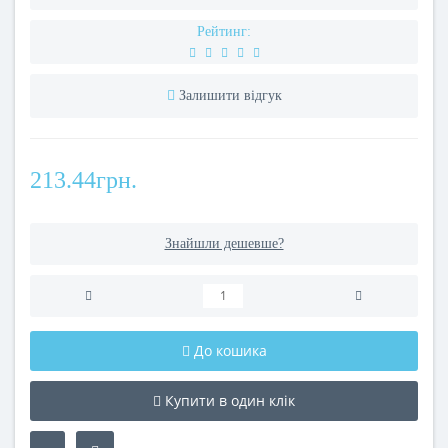
Рейтинг:
Залишити відгук
213.44грн.
Знайшли дешевше?
До кошика
Купити в один клік