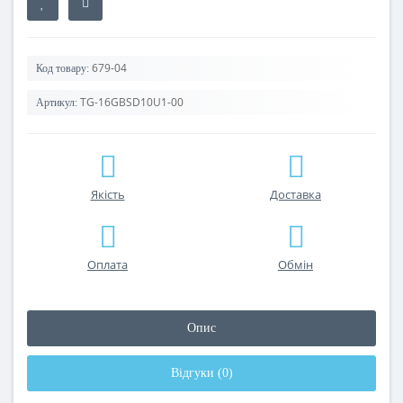
679-04
Код товару:
TG-16GBSD10U1-00
Артикул:
Якість
Доставка
Оплата
Обмін
Опис
Відгуки (0)