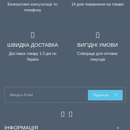
Безкоштовні консультації по
14 днів повернення на товари
телефону
ШВИДКА ДОСТАВКА
ВИГІДНІ УМОВИ
Доставка товару 1-3 дні по
Співпраця для оптових
Україні
покупців
Підписка
ІНФОРМАЦІЯ