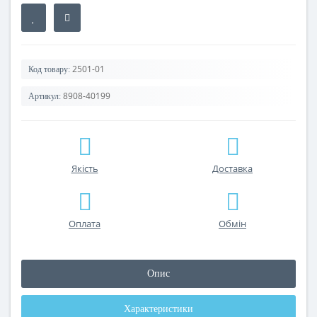
2501-01
Код товару:
8908-40199
Артикул:
Якість
Доставка
Оплата
Обмін
Опис
Характеристики