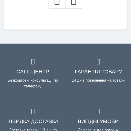
CALL-ЦЕНТР
ГАРАНТІЯ ТОВАРУ
Безкоштовні консультації по
14 днів повернення на товари
телефону
ШВИДКА ДОСТАВКА
ВИГІДНІ УМОВИ
Доставка товару 1-3 дні по
Співпраця для оптових