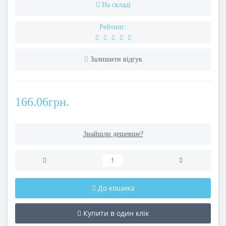
На складі
Рейтинг:
Залишити відгук
166.06грн.
Знайшли дешевше?
До кошика
Купити в один клік