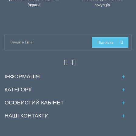
Україні
покупців
Підписка
ІНФОРМАЦІЯ
КАТЕГОРІЇ
ОСОБИСТИЙ КАБІНЕТ
НАШІ КОНТАКТИ