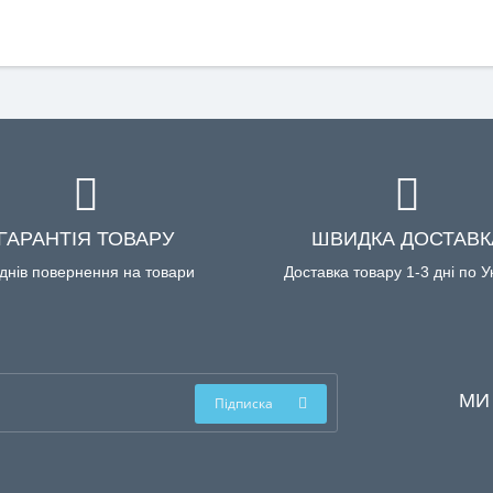
ГАРАНТІЯ ТОВАРУ
ШВИДКА ДОСТАВК
днів повернення на товари
Доставка товару 1-3 дні по У
МИ
Підписка