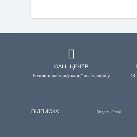
CALL-ЦЕНТР
Безкоштовні консультації по телефону
14 
ПІДПИСКА