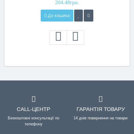
204.48грн.
До кошика
CALL-ЦЕНТР
ГАРАНТІЯ ТОВАРУ
Безкоштовні консультації по
14 днів повернення на товари
телефону