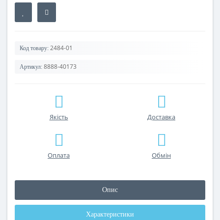
2484-01
Код товару:
8888-40173
Артикул:
Якість
Доставка
Оплата
Обмін
Опис
Характеристики