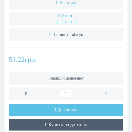
На складі
Рейтинг:
Залишити відгук
51.22грн.
Знайшли дешевше?
До кошика
Купити в один клік