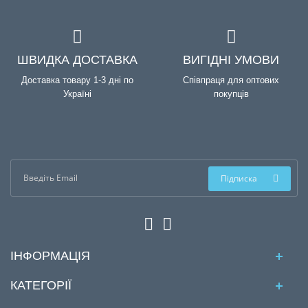
ШВИДКА ДОСТАВКА
ВИГІДНІ УМОВИ
Доставка товару 1-3 дні по
Співпраця для оптових
Україні
покупців
Підписка
ІНФОРМАЦІЯ
КАТЕГОРІЇ