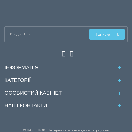
Підписка
ІНФОРМАЦІЯ
КАТЕГОРІЇ
ОСОБИСТИЙ КАБІНЕТ
НАШІ КОНТАКТИ
© BASESHOP | Інтернет магазин для всієї родини