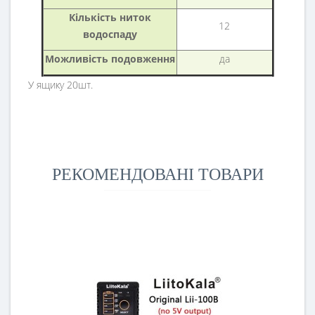
Кількість ниток
12
водоспаду
Можливість подовження
да
У ящику 20шт.
РЕКОМЕНДОВАНІ ТОВАРИ