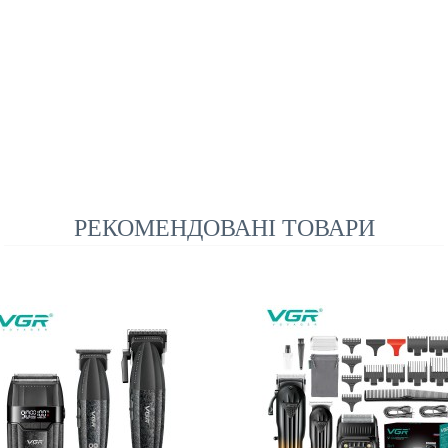
РЕКОМЕНДОВАНІ ТОВАРИ