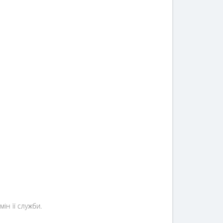
ін її служби.