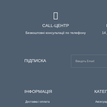
CALL-ЦЕНТР
Безкоштовні консультації по телефону
14 
ПІДПИСКА
ІНФОРМАЦІЯ
КАТЕГ
Доставка і оплата
Аксесуар