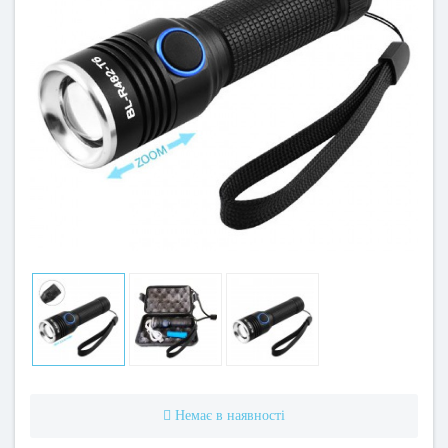
Немає в наявності