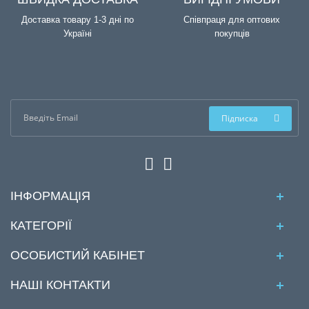
Доставка товару 1-3 дні по
Співпраця для оптових
Україні
покупців
Підписка
ІНФОРМАЦІЯ
КАТЕГОРІЇ
ОСОБИСТИЙ КАБІНЕТ
НАШІ КОНТАКТИ