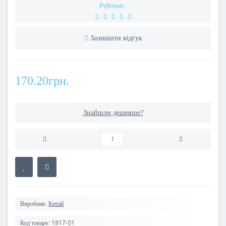
Рейтинг:
Залишити відгук
170.20грн.
Знайшли дешевше?
Виробник:
Китай
1817-01
Код товару: