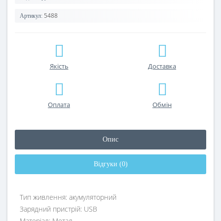
5488
Артикул:
Якість
Доставка
Оплата
Обмін
Опис
Відгуки (0)
Тип живлення: акумуляторний
Зарядний пристрій: USB
Матеріал: Метал