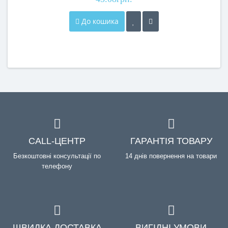
До кошика
CALL-ЦЕНТР
ГАРАНТІЯ ТОВАРУ
Безкоштовні консультації по
14 днів повернення на товари
телефону
ШВИДКА ДОСТАВКА
ВИГІДНІ УМОВИ