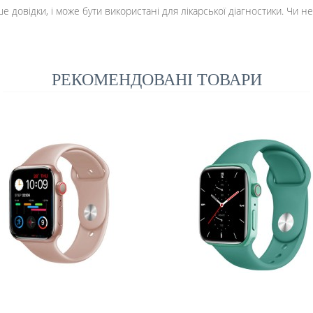
 довідки, і може бути використані для лікарської діагностики. Чи 
РЕКОМЕНДОВАНІ ТОВАРИ