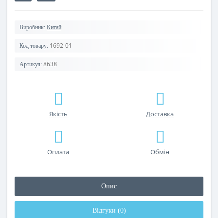
Виробник:
Китай
1692-01
Код товару:
8638
Артикул:
Якість
Доставка
Оплата
Обмін
Опис
Відгуки (0)