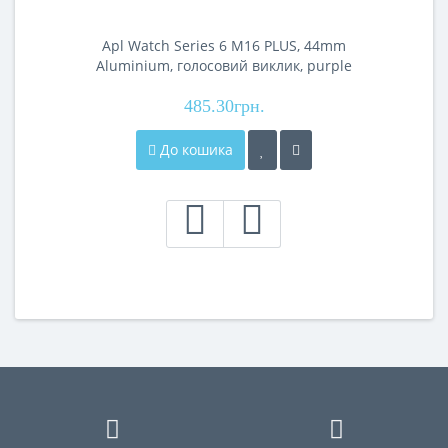
Apl Watch Series 6 M16 PLUS, 44mm
Aluminium, голосовий виклик, purple
485.30грн.
До кошика