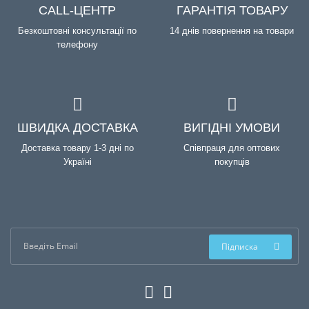
CALL-ЦЕНТР
ГАРАНТІЯ ТОВАРУ
Безкоштовні консультації по
14 днів повернення на товари
телефону
ШВИДКА ДОСТАВКА
ВИГІДНІ УМОВИ
Доставка товару 1-3 дні по
Співпраця для оптових
Україні
покупців
Підписка