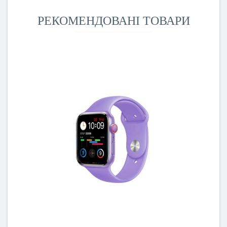
РЕКОМЕНДОВАНІ ТОВАРИ