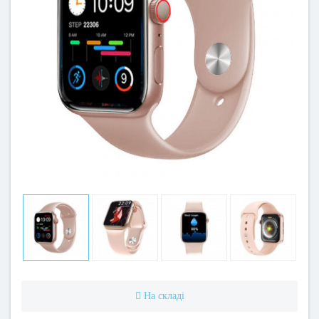
На складі