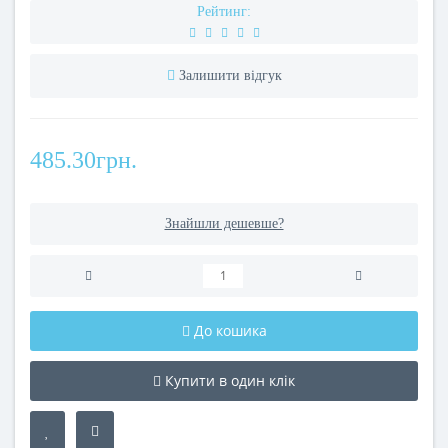
Рейтинг:
Залишити відгук
485.30грн.
Знайшли дешевше?
До кошика
Купити в один клік