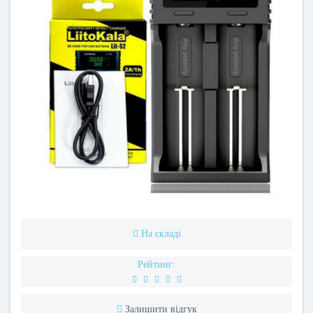
На складі
Рейтинг:
Залишити відгук