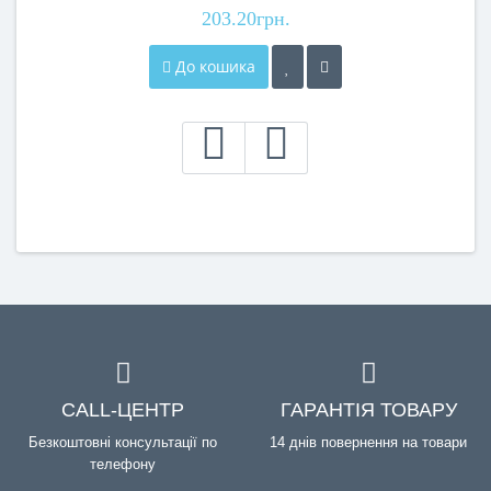
203.20грн.
До кошика
CALL-ЦЕНТР
ГАРАНТІЯ ТОВАРУ
Безкоштовні консультації по
14 днів повернення на товари
телефону