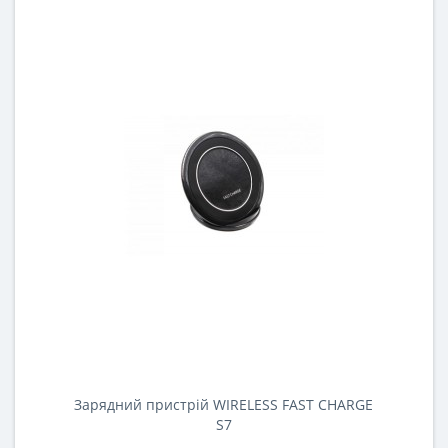
Зарядний пристрій WIRELESS FAST CHARGE
S7