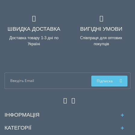
ШВИДКА ДОСТАВКА
ВИГІДНІ УМОВИ
Доставка товару 1-3 дні по
Співпраця для оптових
Україні
покупців
Підписка
ІНФОРМАЦІЯ
КАТЕГОРІЇ