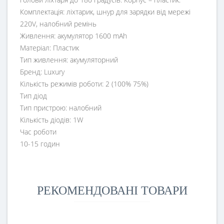
Комплектація: ліхтарик, шнур для зарядки від мережі
220V, налобний ремінь
Живлення: акумулятор 1600 mAh
Матеріал: Пластик
Тип живлення: акумуляторний
Бренд: Luxury
Кількість режимів роботи: 2 (100% 75%)
Тип діод
Тип пристрою: налобний
Кількість діодів: 1W
Час роботи
10-15 годин
РЕКОМЕНДОВАНІ ТОВАРИ