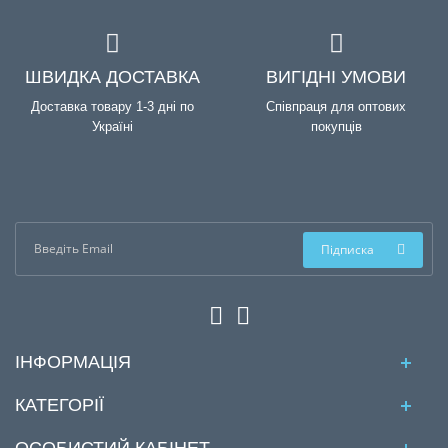
ШВИДКА ДОСТАВКА
ВИГІДНІ УМОВИ
Доставка товару 1-3 дні по
Співпраця для оптових
Україні
покупців
Підписка
ІНФОРМАЦІЯ
КАТЕГОРІЇ