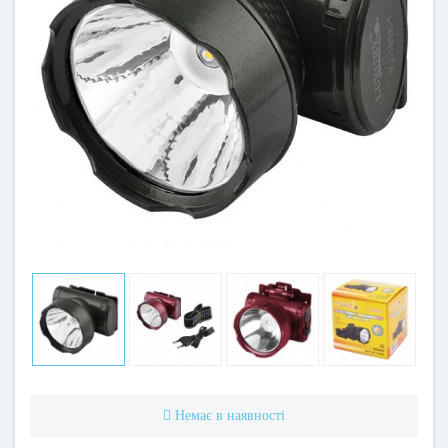
Немає в наявності