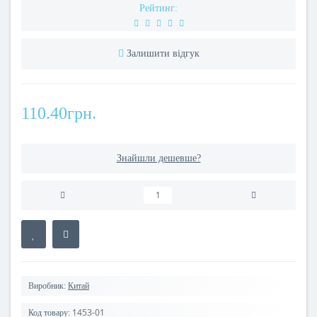
Рейтинг:
Залишити відгук
110.40грн.
Знайшли дешевше?
Виробник:
Китай
1453-01
Код товару: