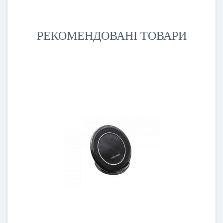
РЕКОМЕНДОВАНІ ТОВАРИ