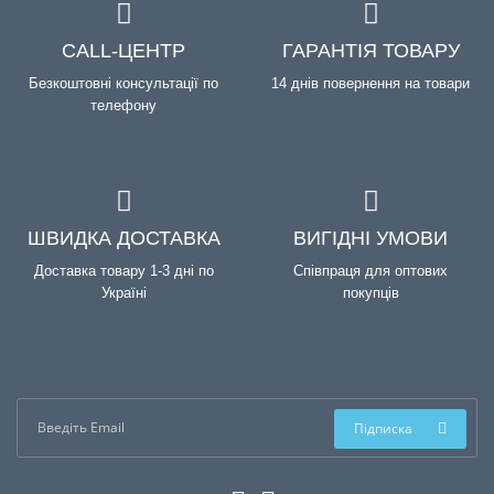
CALL-ЦЕНТР
ГАРАНТІЯ ТОВАРУ
Безкоштовні консультації по
14 днів повернення на товари
телефону
ШВИДКА ДОСТАВКА
ВИГІДНІ УМОВИ
Доставка товару 1-3 дні по
Співпраця для оптових
Україні
покупців
Підписка