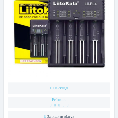
На складі
Рейтинг:
Залишити відгук