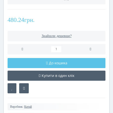
480.24грн.
Знайшли дешевше?
До кошика
Купити в один клік
Виробник:
Китай