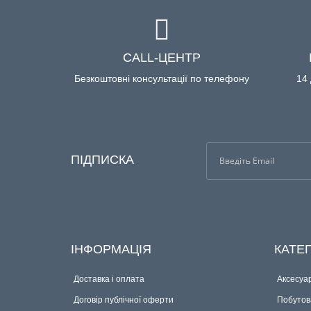
CALL-ЦЕНТР
Безкоштовні консультації по телефону
14 
ПІДПИСКА
ІНФОРМАЦІЯ
КАТЕГ
Доставка і оплата
Аксесуар
Договір публічної оферти
Побутова