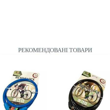
РЕКОМЕНДОВАНІ ТОВАРИ