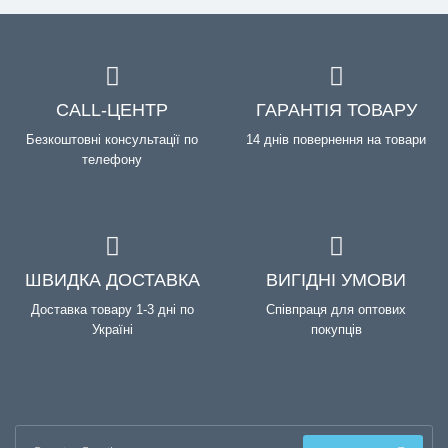
CALL-ЦЕНТР
ГАРАНТІЯ ТОВАРУ
Безкоштовні консультації по
14 днів повернення на товари
телефону
ШВИДКА ДОСТАВКА
ВИГІДНІ УМОВИ
Доставка товару 1-3 дні по
Співпраця для оптових
Україні
покупців