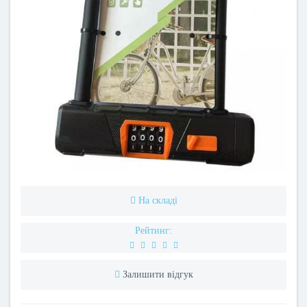
На складі
Рейтинг:
Залишити відгук