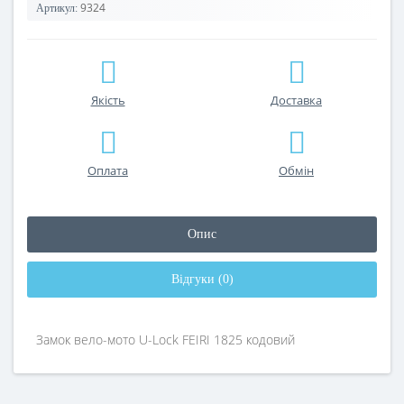
9324
Артикул:
Якість
Доставка
Оплата
Обмін
Опис
Відгуки (0)
Замок вело-мото U-Lock FEIRI 1825 кодовий