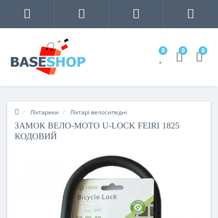
0
0
0
Ліхтарики
Ліхтарі велосипедні
ЗАМОК ВЕЛО-МОТО U-LOCK FEIRI 1825
КОДОВИЙ