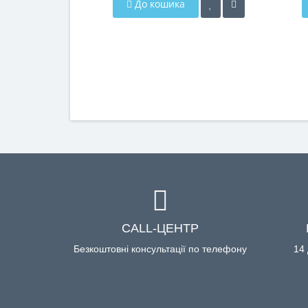
До кошика
CALL-ЦЕНТР
Безкоштовні консультації по телефону
14 