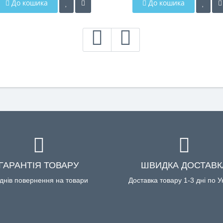
До кошика
До кошика
ГАРАНТІЯ ТОВАРУ
ШВИДКА ДОСТАВК
днів повернення на товари
Доставка товару 1-3 дні по У