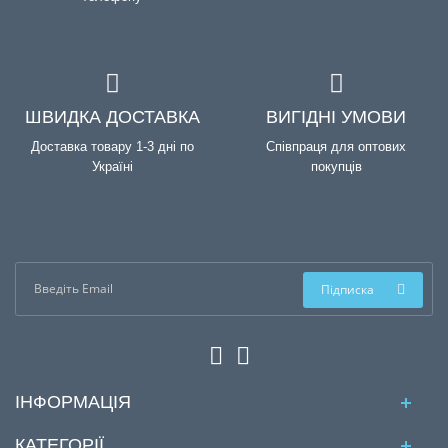
ШВИДКА ДОСТАВКА
ВИГІДНІ УМОВИ
Доставка товару 1-3 дні по
Співпраця для оптових
Україні
покупців
Підписка
ІНФОРМАЦІЯ
КАТЕГОРІЇ