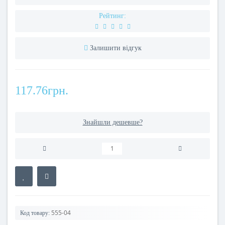
Рейтинг:
Залишити відгук
117.76грн.
Знайшли дешевше?
555-04
Код товару: