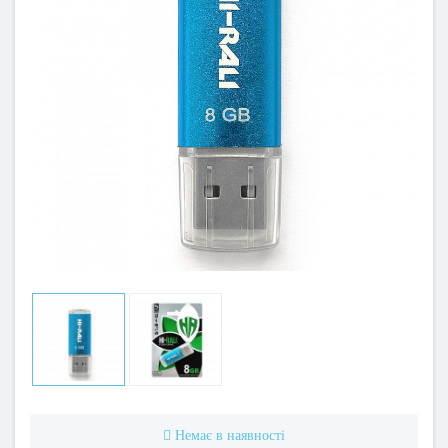
Немає в наявності