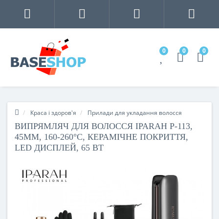
0
0
0
Краса і здоров'я
Прилади для укладання волосся
ВИПРЯМЛЯЧ ДЛЯ ВОЛОССЯ IPARAH P-113,
45ММ, 160-260°C, КЕРАМІЧНЕ ПОКРИТТЯ,
LED ДИСПЛЕЙ, 65 ВТ