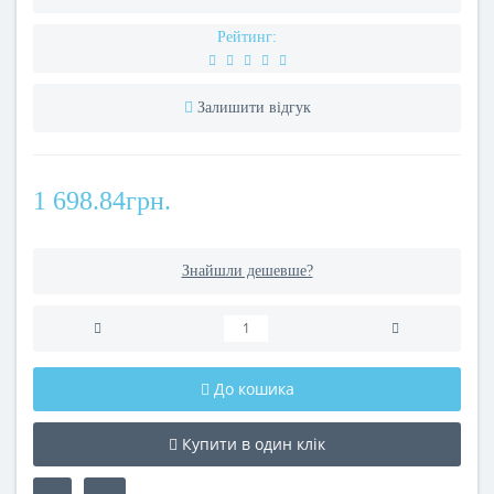
Рейтинг:
Залишити відгук
1 698.84грн.
Знайшли дешевше?
До кошика
Купити в один клік