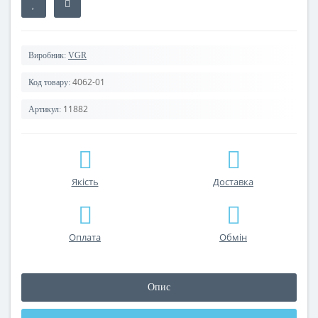
Виробник:
VGR
4062-01
Код товару:
11882
Артикул:
Якість
Доставка
Оплата
Обмін
Опис