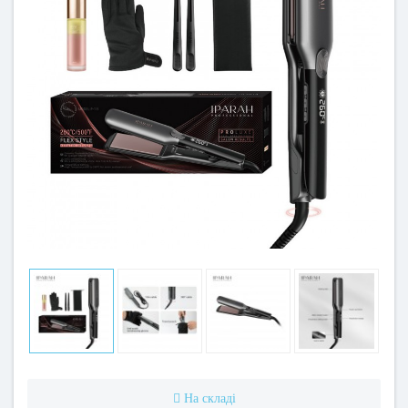
На складі