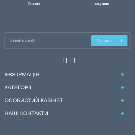
Україні
покупців
Підписка
ІНФОРМАЦІЯ
КАТЕГОРІЇ
ОСОБИСТИЙ КАБІНЕТ
НАШІ КОНТАКТИ