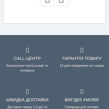
CALL-ЦЕНТР
ГАРАНТІЯ ТОВАРУ
Безкоштовні консультації по
14 днів повернення на товари
телефону
ШВИДКА ДОСТАВКА
ВИГІДНІ УМОВИ
Доставка товару 1-3 дні по
Співпраця для оптових