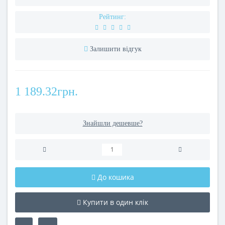
Рейтинг:
Залишити відгук
1 189.32грн.
Знайшли дешевше?
До кошика
Купити в один клік