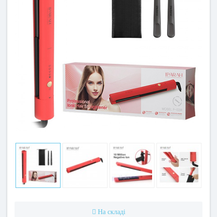
На складі