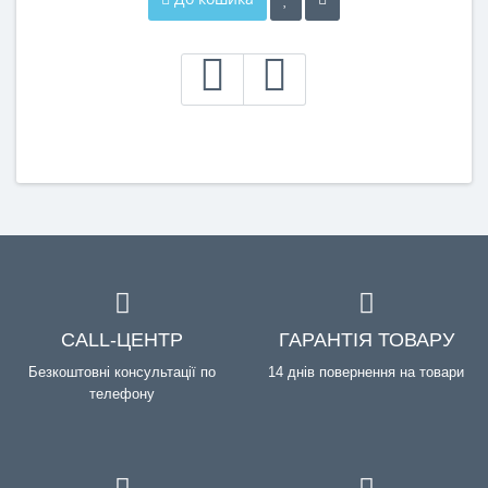
CALL-ЦЕНТР
ГАРАНТІЯ ТОВАРУ
Безкоштовні консультації по
14 днів повернення на товари
телефону