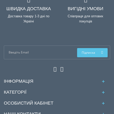
ШВИДКА ДОСТАВКА
ВИГІДНІ УМОВИ
Доставка товару 1-3 дні по
Співпраця для оптових
Україні
покупців
Підписка
ІНФОРМАЦІЯ
КАТЕГОРІЇ
ОСОБИСТИЙ КАБІНЕТ