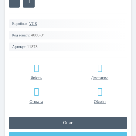
Виробник:
VGR
4060-01
Код товару:
11878
Артикул:
Якість
Доставка
Оплата
Обмін
Опис