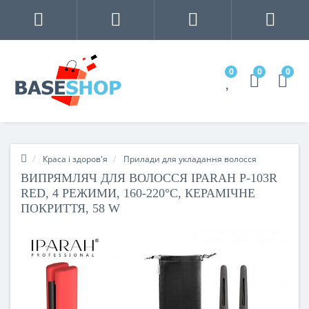
0
0
0
Краса і здоров'я
Прилади для укладання волосся
ВИПРЯМЛЯЧ ДЛЯ ВОЛОССЯ IPARAH P-103R
RED, 4 РЕЖИМИ, 160-220°C, КЕРАМІЧНЕ
ПОКРИТТЯ, 58 W