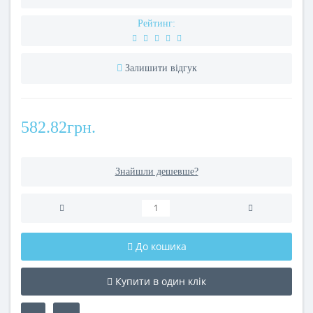
Рейтинг:
Залишити відгук
582.82грн.
Знайшли дешевше?
До кошика
Купити в один клік