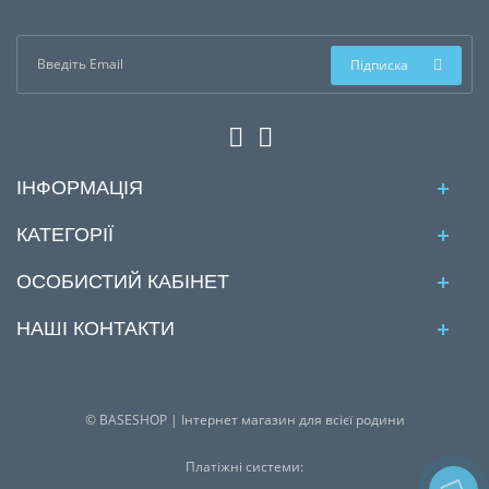
Підписка
ІНФОРМАЦІЯ
КАТЕГОРІЇ
ОСОБИСТИЙ КАБІНЕТ
НАШІ КОНТАКТИ
© BASESHOP | Інтернет магазин для всієї родини
Платіжні системи: