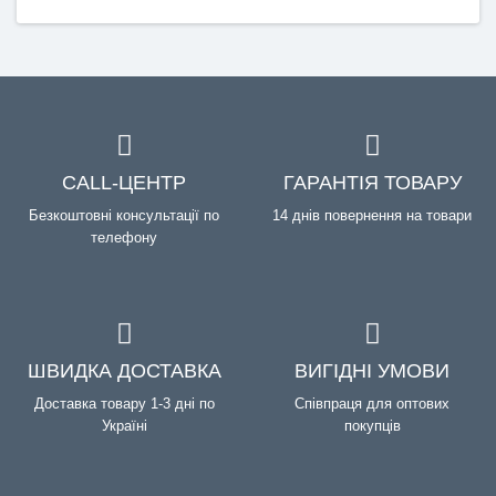
CALL-ЦЕНТР
ГАРАНТІЯ ТОВАРУ
Безкоштовні консультації по
14 днів повернення на товари
телефону
ШВИДКА ДОСТАВКА
ВИГІДНІ УМОВИ
Доставка товару 1-3 дні по
Співпраця для оптових
Україні
покупців