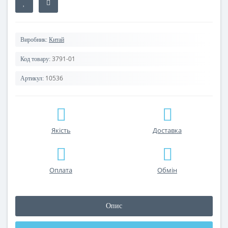
Виробник:
Китай
3791-01
Код товару:
10536
Артикул:
Якість
Доставка
Оплата
Обмін
Опис