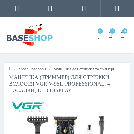
0
0
0
Краса і здоров'я
Машинки для стрижки та тримери
МАШИНКА (ТРИММЕР) ДЛЯ СТРИЖКИ
ВОЛОССЯ VGR V-961, PROFESSIONAL, 4
НАСАДКИ, LED DISPLAY