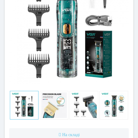
На складі