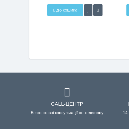
До кошика
CALL-ЦЕНТР
Безкоштовні консультації по телефону
14 