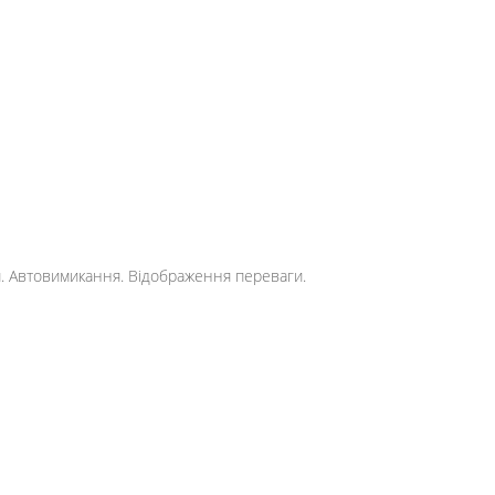
и. Автовимикання. Відображення переваги.