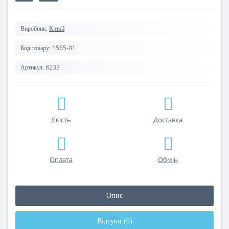
Виробник:
Китай
1565-01
Код товару:
8233
Артикул:
Якість
Доставка
Оплата
Обмін
Опис
Відгуки (0)