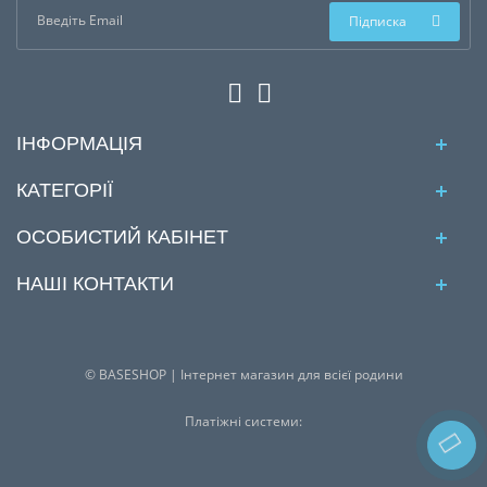
Підписка
ІНФОРМАЦІЯ
КАТЕГОРІЇ
ОСОБИСТИЙ КАБІНЕТ
НАШІ КОНТАКТИ
© BASESHOP | Інтернет магазин для всієї родини
Платіжні системи: