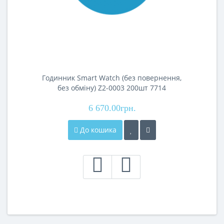
Годинник Smart Watch (без повернення,
без обміну) Z2-0003 200шт 7714
6 670.00грн.
До кошика