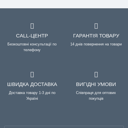
CALL-ЦЕНТР
ГАРАНТІЯ ТОВАРУ
Безкоштовні консультації по
14 днів повернення на товари
телефону
ШВИДКА ДОСТАВКА
ВИГІДНІ УМОВИ
Доставка товару 1-3 дні по
Співпраця для оптових
Україні
покупців