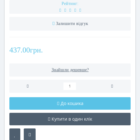
Рейтинг:
Залишити відгук
437.00грн.
Знайшли дешевше?
До кошика
Купити в один клік