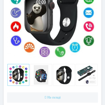
На складі