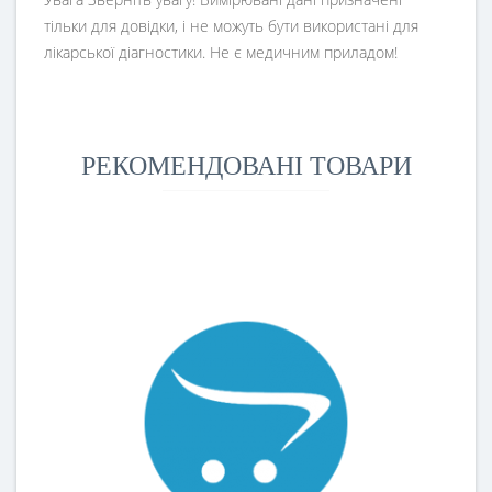
тільки для довідки, і не можуть бути використані для
лікарської діагностики. Не є медичним приладом!
РЕКОМЕНДОВАНІ ТОВАРИ