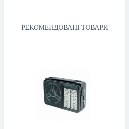
РЕКОМЕНДОВАНІ ТОВАРИ