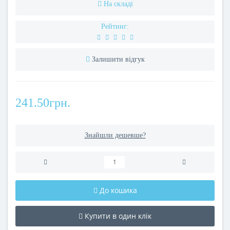
На складі
Рейтинг:
Залишити відгук
241.50грн.
Знайшли дешевше?
До кошика
Купити в один клік