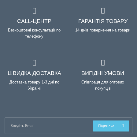
CALL-ЦЕНТР
ГАРАНТІЯ ТОВАРУ
Безкоштовні консультації по
14 днів повернення на товари
телефону
ШВИДКА ДОСТАВКА
ВИГІДНІ УМОВИ
Доставка товару 1-3 дні по
Співпраця для оптових
Україні
покупців
Підписка