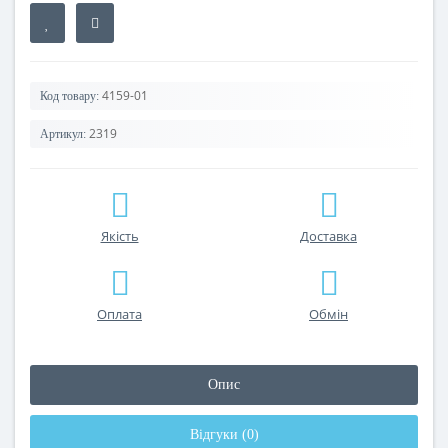
4159-01
Код товару:
2319
Артикул:
Якість
Доставка
Оплата
Обмін
Опис
Відгуки (0)