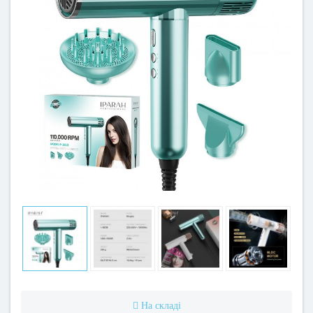
На складі