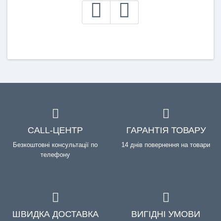
CALL-ЦЕНТР
ГАРАНТІЯ ТОВАРУ
Безкоштовні консультації по
14 днів повернення на товари
телефону
ШВИДКА ДОСТАВКА
ВИГІДНІ УМОВИ