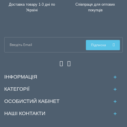
Доставка товару 1-3 дні по
Співпраця для оптових
Україні
покупців
Підписка
ІНФОРМАЦІЯ
КАТЕГОРІЇ
ОСОБИСТИЙ КАБІНЕТ
НАШІ КОНТАКТИ