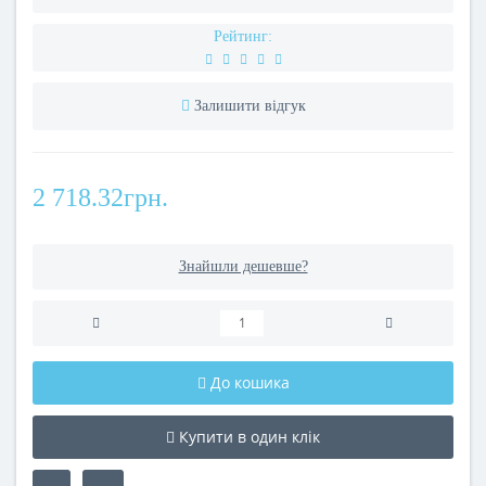
Рейтинг:
Залишити відгук
2 718.32грн.
Знайшли дешевше?
До кошика
Купити в один клік