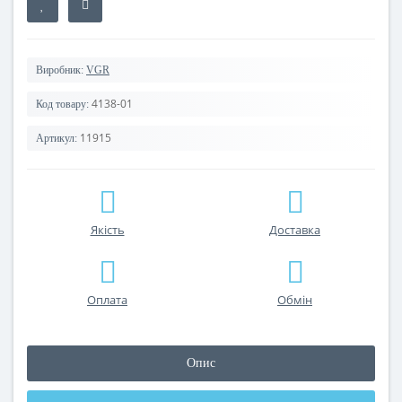
Виробник:
VGR
4138-01
Код товару:
11915
Артикул:
Якість
Доставка
Оплата
Обмін
Опис