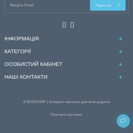
Підписка
ІНФОРМАЦІЯ
КАТЕГОРІЇ
ОСОБИСТИЙ КАБІНЕТ
НАШІ КОНТАКТИ
© BASESHOP | Інтернет магазин для всієї родини
Платіжні системи: