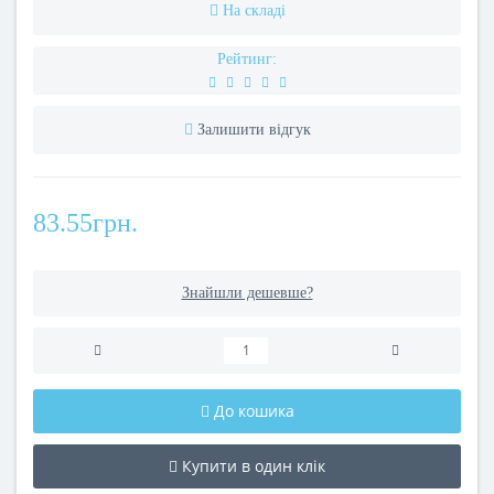
На складі
Рейтинг:
Залишити відгук
83.55грн.
Знайшли дешевше?
До кошика
Купити в один клік