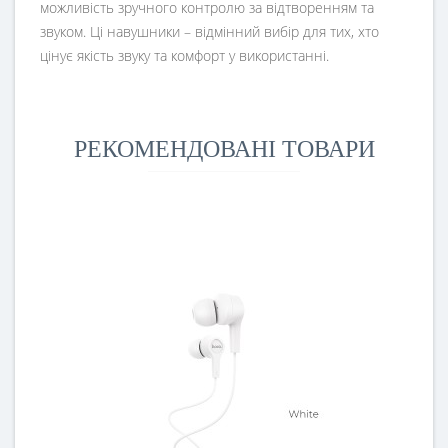
можливість зручного контролю за відтворенням та
звуком. Ці навушники – відмінний вибір для тих, хто
цінує якість звуку та комфорт у використанні.
РЕКОМЕНДОВАНІ ТОВАРИ