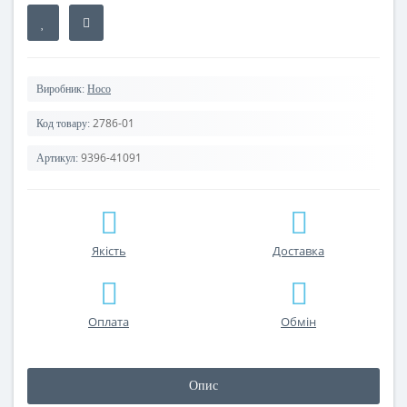
Виробник:
Hoco
2786-01
Код товару:
9396-41091
Артикул:
Якість
Доставка
Оплата
Обмін
Опис