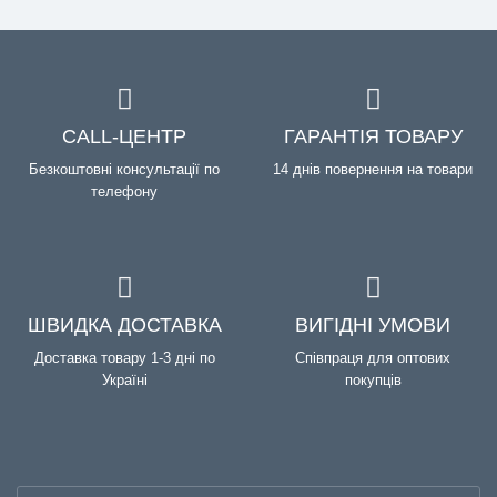
CALL-ЦЕНТР
ГАРАНТІЯ ТОВАРУ
Безкоштовні консультації по
14 днів повернення на товари
телефону
ШВИДКА ДОСТАВКА
ВИГІДНІ УМОВИ
Доставка товару 1-3 дні по
Співпраця для оптових
Україні
покупців