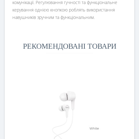
комунікації. Регулювання гучності та функціональне
керування однією кнопкою роблять використання
навушників зручним та функціональним.
РЕКОМЕНДОВАНІ ТОВАРИ