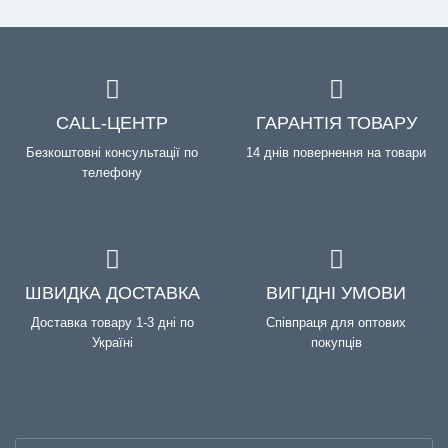
CALL-ЦЕНТР
ГАРАНТІЯ ТОВАРУ
Безкоштовні консультації по
14 днів повернення на товари
телефону
ШВИДКА ДОСТАВКА
ВИГІДНІ УМОВИ
Доставка товару 1-3 дні по
Співпраця для оптових
Україні
покупців