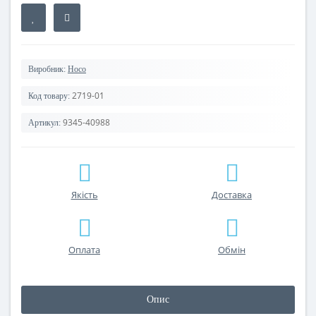
Виробник:
Hoco
2719-01
Код товару:
9345-40988
Артикул:
Якість
Доставка
Оплата
Обмін
Опис