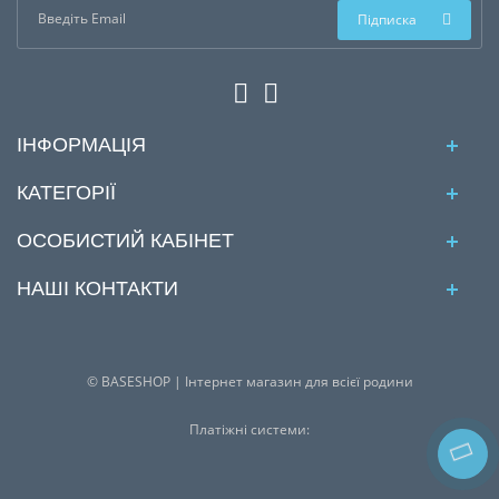
Підписка
ІНФОРМАЦІЯ
КАТЕГОРІЇ
ОСОБИСТИЙ КАБІНЕТ
НАШІ КОНТАКТИ
© BASESHOP | Інтернет магазин для всієї родини
Платіжні системи: