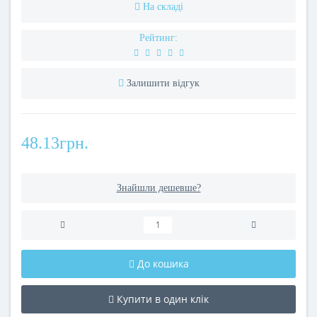
На складі
Рейтинг:
Залишити відгук
48.13грн.
Знайшли дешевше?
До кошика
Купити в один клік