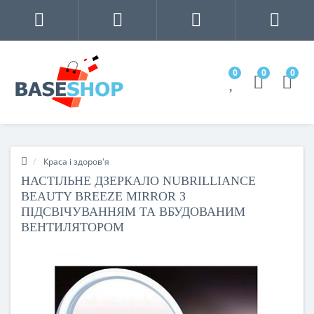
0
0
0
Краса і здоров'я
НАСТІЛЬНЕ ДЗЕРКАЛО NUBRILLIANCE
BEAUTY BREEZE MIRROR З
ПІДСВІЧУВАННЯМ ТА ВБУДОВАНИМ
ВЕНТИЛЯТОРОМ