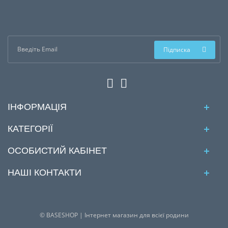
Підписка
ІНФОРМАЦІЯ
КАТЕГОРІЇ
ОСОБИСТИЙ КАБІНЕТ
НАШІ КОНТАКТИ
© BASESHOP | Інтернет магазин для всієї родини