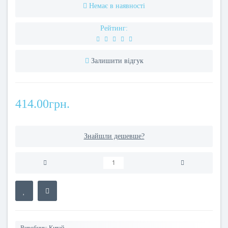
Немає в наявності
Рейтинг:
Залишити відгук
414.00грн.
Знайшли дешевше?