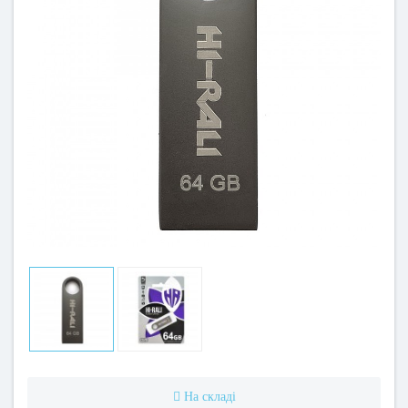
На складі