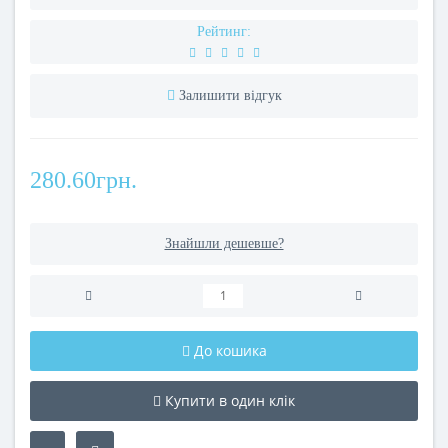
Рейтинг:
Залишити відгук
280.60грн.
Знайшли дешевше?
До кошика
Купити в один клік