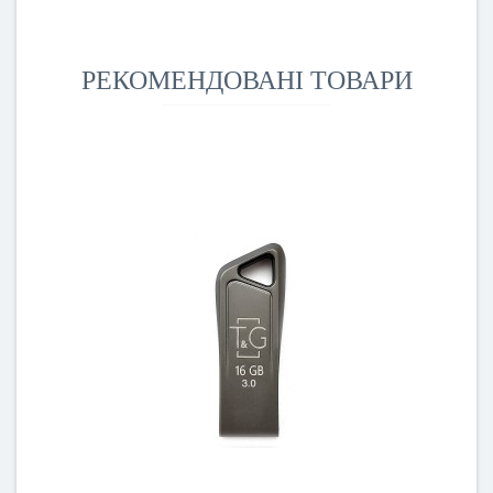
РЕКОМЕНДОВАНІ ТОВАРИ