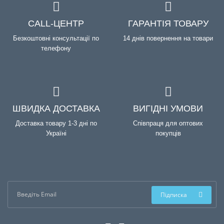
CALL-ЦЕНТР
ГАРАНТІЯ ТОВАРУ
Безкоштовні консультації по
14 днів повернення на товари
телефону
ШВИДКА ДОСТАВКА
ВИГІДНІ УМОВИ
Доставка товару 1-3 дні по
Співпраця для оптових
Україні
покупців
Підписка