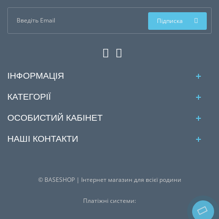
Підписка
ІНФОРМАЦІЯ
КАТЕГОРІЇ
ОСОБИСТИЙ КАБІНЕТ
НАШІ КОНТАКТИ
© BASESHOP | Інтернет магазин для всієї родини
Платіжні системи: