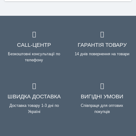
CALL-ЦЕНТР
ГАРАНТІЯ ТОВАРУ
Безкоштовні консультації по
14 днів повернення на товари
телефону
ШВИДКА ДОСТАВКА
ВИГІДНІ УМОВИ
Доставка товару 1-3 дні по
Співпраця для оптових
Україні
покупців