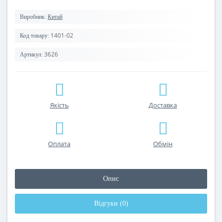
Виробник:
Китай
1401-02
Код товару:
3626
Артикул:
Якість
Доставка
Оплата
Обмін
Опис
Відгуки (0)