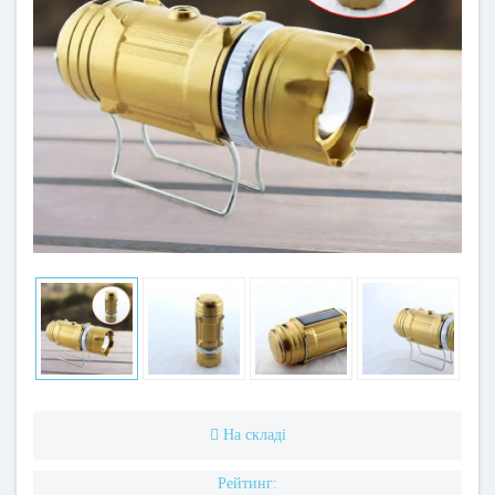
На складі
Рейтинг: