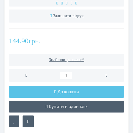
Залишити відгук
144.90грн.
Знайшли дешевше?
До кошика
Купити в один клік