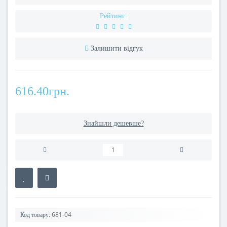
Рейтинг:
Залишити відгук
616.40грн.
Знайшли дешевше?
681-04
Код товару: