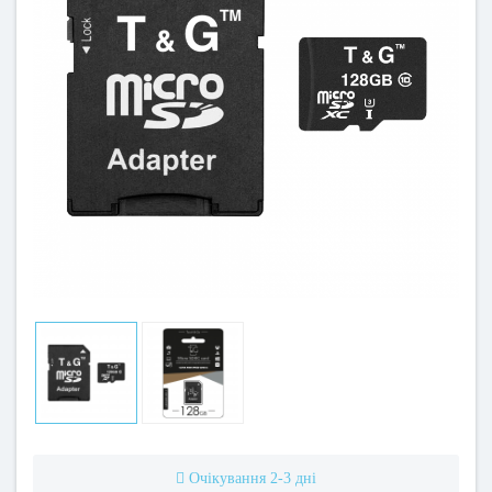
Очікування 2-3 дні