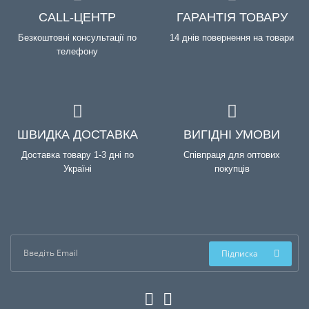
CALL-ЦЕНТР
ГАРАНТІЯ ТОВАРУ
Безкоштовні консультації по
14 днів повернення на товари
телефону
ШВИДКА ДОСТАВКА
ВИГІДНІ УМОВИ
Доставка товару 1-3 дні по
Співпраця для оптових
Україні
покупців
Підписка