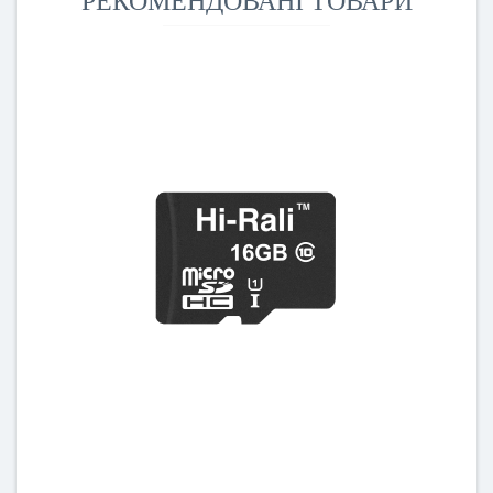
РЕКОМЕНДОВАНІ ТОВАРИ