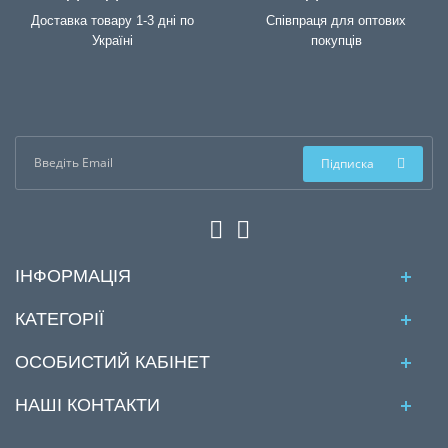
Доставка товару 1-3 дні по
Співпраця для оптових
Україні
покупців
Підписка
ІНФОРМАЦІЯ
КАТЕГОРІЇ
ОСОБИСТИЙ КАБІНЕТ
НАШІ КОНТАКТИ