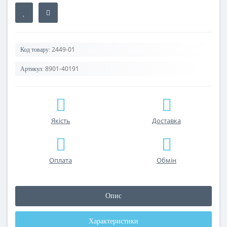
2449-01
Код товару:
8901-40191
Артикул:
Якість
Доставка
Оплата
Обмін
Опис
Характеристики