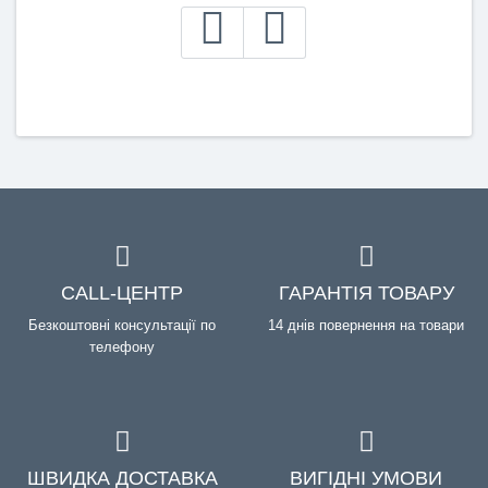
CALL-ЦЕНТР
ГАРАНТІЯ ТОВАРУ
Безкоштовні консультації по
14 днів повернення на товари
телефону
ШВИДКА ДОСТАВКА
ВИГІДНІ УМОВИ