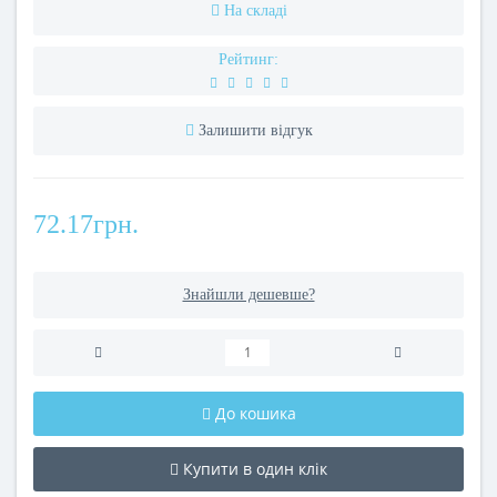
На складі
Рейтинг:
Залишити відгук
72.17грн.
Знайшли дешевше?
До кошика
Купити в один клік