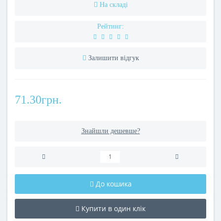
На складі
Рейтинг:
Залишити відгук
71.30грн.
Знайшли дешевше?
До кошика
Купити в один клік