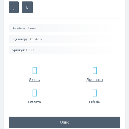
Виробник:
Китай
1334-02
Код товару:
1939
Артикул:
Якість
Доставка
Оплата
Обмін
Опис