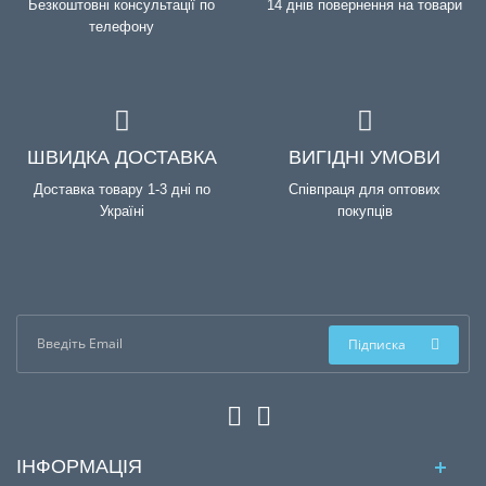
Безкоштовні консультації по
14 днів повернення на товари
телефону
ШВИДКА ДОСТАВКА
ВИГІДНІ УМОВИ
Доставка товару 1-3 дні по
Співпраця для оптових
Україні
покупців
Підписка
ІНФОРМАЦІЯ