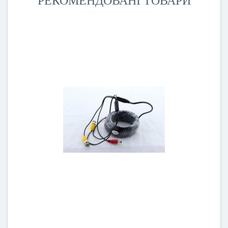
РЕКОМЕНДОВАНІ ТОВАРИ