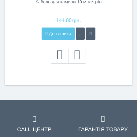
Кабель для камери 10 м метрів
144.80грн.
До кошика
CALL-ЦЕНТР
ГАРАНТІЯ ТОВАРУ