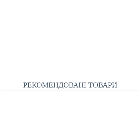
РЕКОМЕНДОВАНІ ТОВАРИ