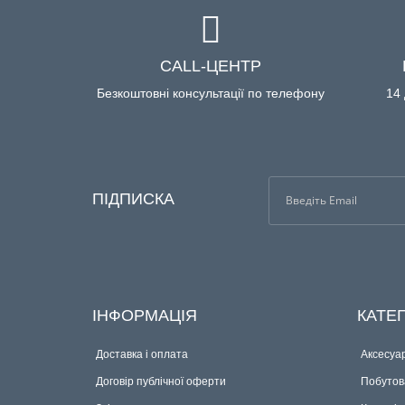
CALL-ЦЕНТР
Безкоштовні консультації по телефону
14 
ПІДПИСКА
ІНФОРМАЦІЯ
КАТЕГ
Доставка і оплата
Аксесуар
Договір публічної оферти
Побутова