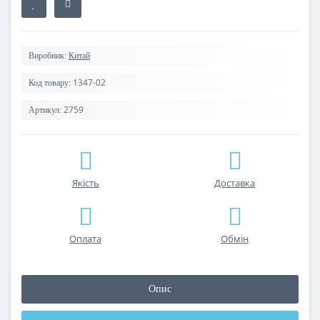
Виробник:
Китай
1347-02
Код товару:
2759
Артикул:
Якість
Доставка
Оплата
Обмін
Опис