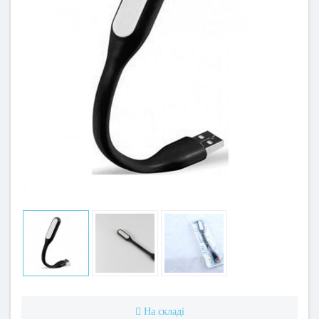
На складі