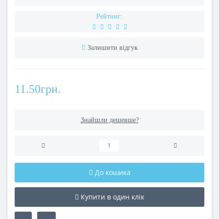
Рейтинг:
Залишити відгук
11.50грн.
Знайшли дешевше?
До кошика
Купити в один клік