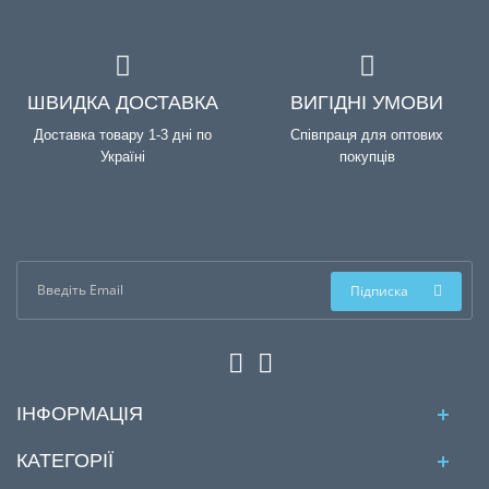
ШВИДКА ДОСТАВКА
ВИГІДНІ УМОВИ
Доставка товару 1-3 дні по
Співпраця для оптових
Україні
покупців
Підписка
ІНФОРМАЦІЯ
КАТЕГОРІЇ