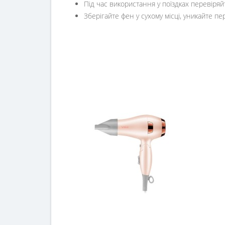
Під час використання у поїздках перевіряй
Зберігайте фен у сухому місці, уникайте п