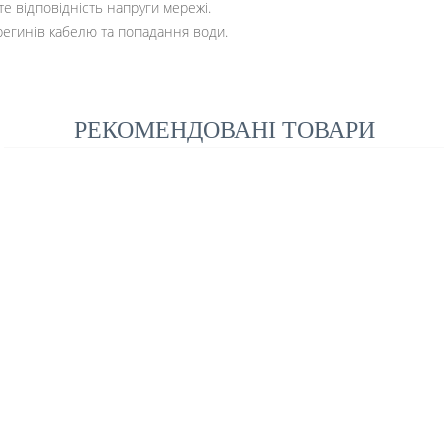
те відповідність напруги мережі.
ерегинів кабелю та попадання води.
РЕКОМЕНДОВАНІ ТОВАРИ