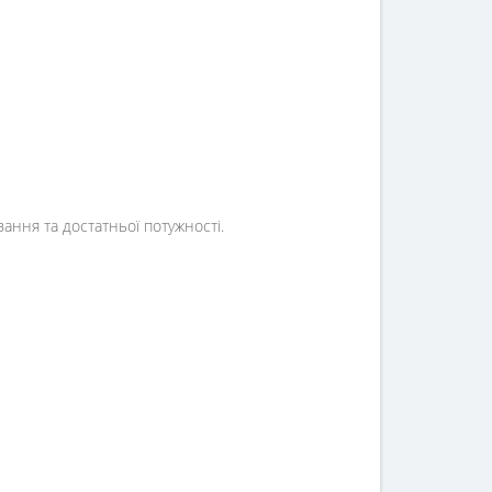
ання та достатньої потужності.