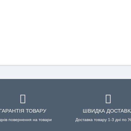
ГАРАНТІЯ ТОВАРУ
ШВИДКА ДОСТАВК
днів повернення на товари
Доставка товару 1-3 дні по У