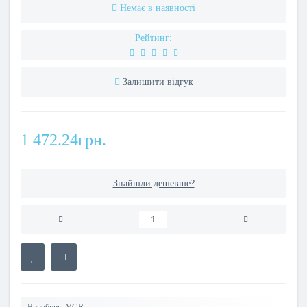
Немає в наявності
Рейтинг:
Залишити відгук
1 472.24грн.
Знайшли дешевше?