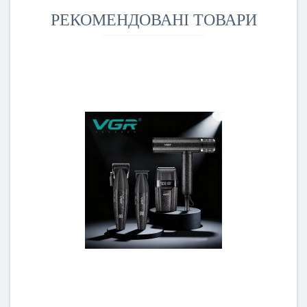
РЕКОМЕНДОВАНІ ТОВАРИ