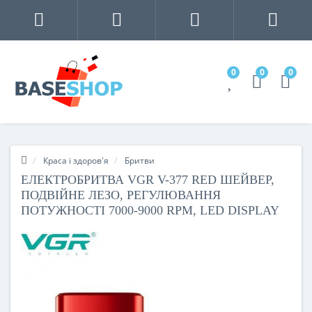
0
0
0
Краса і здоров'я
Бритви
ЕЛЕКТРОБРИТВА VGR V-377 RED ШЕЙВЕР,
ПОДВІЙНЕ ЛЕЗО, РЕГУЛЮВАННЯ
ПОТУЖНОСТІ 7000-9000 RPM, LED DISPLAY