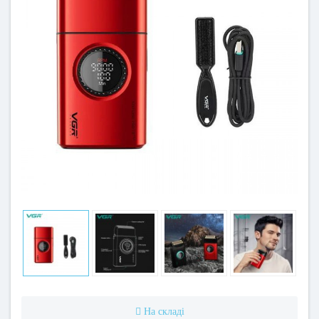
На складі