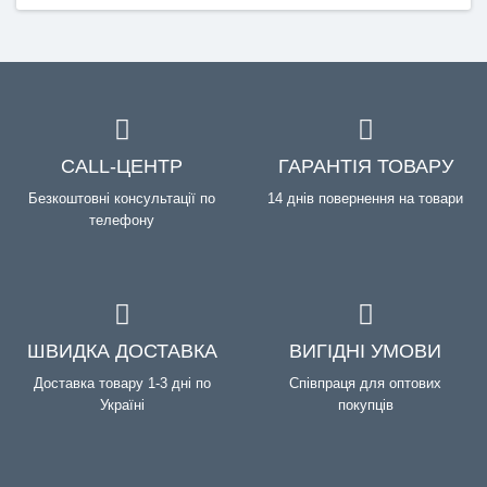
CALL-ЦЕНТР
ГАРАНТІЯ ТОВАРУ
Безкоштовні консультації по
14 днів повернення на товари
телефону
ШВИДКА ДОСТАВКА
ВИГІДНІ УМОВИ
Доставка товару 1-3 дні по
Співпраця для оптових
Україні
покупців