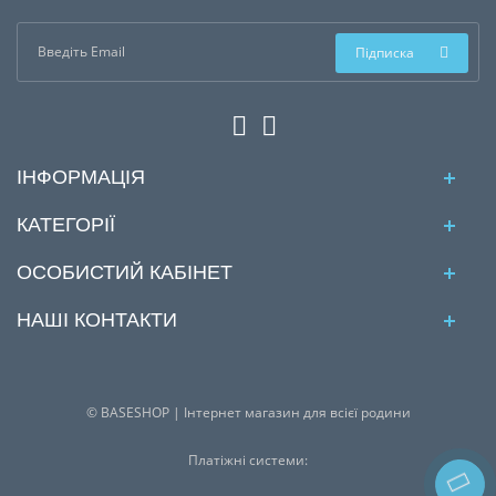
Підписка
ІНФОРМАЦІЯ
КАТЕГОРІЇ
ОСОБИСТИЙ КАБІНЕТ
НАШІ КОНТАКТИ
© BASESHOP | Інтернет магазин для всієї родини
Платіжні системи: