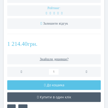
Рейтинг:
Залишити відгук
1 214.40грн.
Знайшли дешевше?
До кошика
Купити в один клік