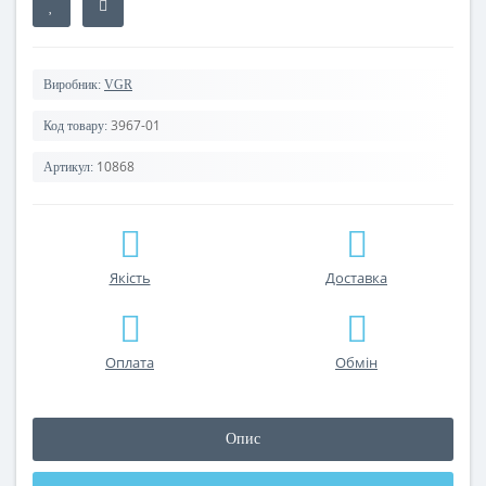
Виробник:
VGR
3967-01
Код товару:
10868
Артикул:
Якість
Доставка
Оплата
Обмін
Опис