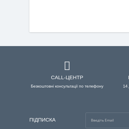
CALL-ЦЕНТР
Безкоштовні консультації по телефону
14 
ПІДПИСКА