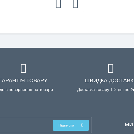
ГАРАНТІЯ ТОВАРУ
ШВИДКА ДОСТАВК
днів повернення на товари
Доставка товару 1-3 дні по У
МИ
Підписка