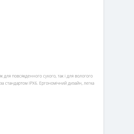
 для повсякденного сухого, так і для вологого
за стандартом IPX6. Ергономічний дизайн, легка