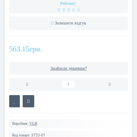
Рейтинг:
Залишити відгук
563.15грн.
Знайшли дешевше?
Виробник:
VGR
3753-01
Код товару: