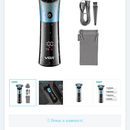
Немає в наявності