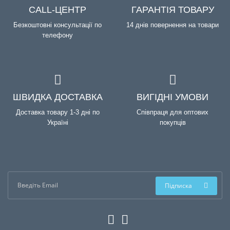
CALL-ЦЕНТР
ГАРАНТІЯ ТОВАРУ
Безкоштовні консультації по
14 днів повернення на товари
телефону
ШВИДКА ДОСТАВКА
ВИГІДНІ УМОВИ
Доставка товару 1-3 дні по
Співпраця для оптових
Україні
покупців
Підписка