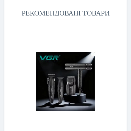
РЕКОМЕНДОВАНІ ТОВАРИ