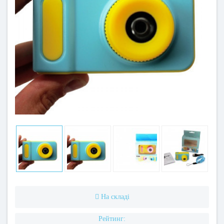
На складі
Рейтинг: