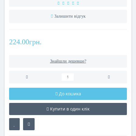
Залишити відгук
224.00грн.
Знайшли дешевше?
До кошика
Купити в один клік