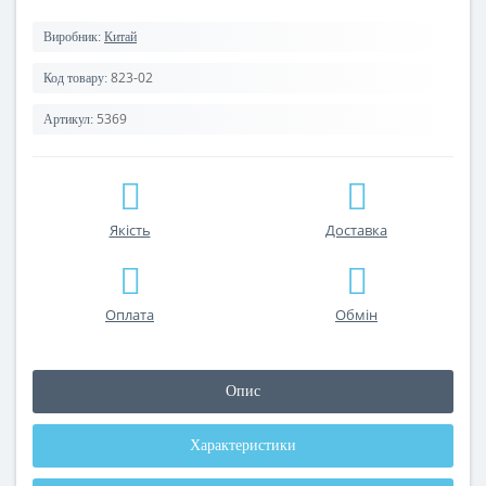
Виробник:
Китай
823-02
Код товару:
5369
Артикул:
Якість
Доставка
Оплата
Обмін
Опис
Характеристики