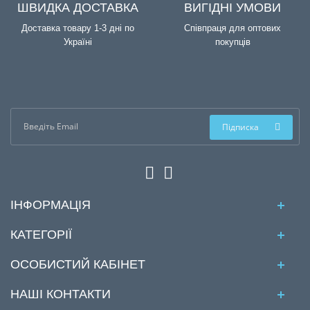
ШВИДКА ДОСТАВКА
ВИГІДНІ УМОВИ
Доставка товару 1-3 дні по
Співпраця для оптових
Україні
покупців
Підписка
ІНФОРМАЦІЯ
КАТЕГОРІЇ
ОСОБИСТИЙ КАБІНЕТ
НАШІ КОНТАКТИ