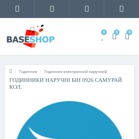
0
0
0
Годинник
Годинник електронний наручний
ГОДИННИКИ НАРУЧНІ БІН 0926 САМУРАЙ
КОЛ.