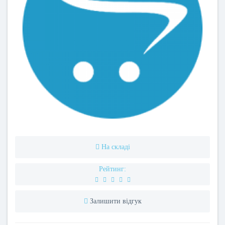
На складі
Рейтинг:
Залишити відгук