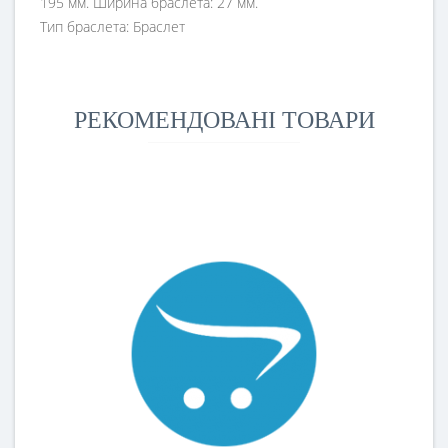
195 мм. Ширина браслета: 27 мм.
Тип браслета: Браслет
РЕКОМЕНДОВАНІ ТОВАРИ