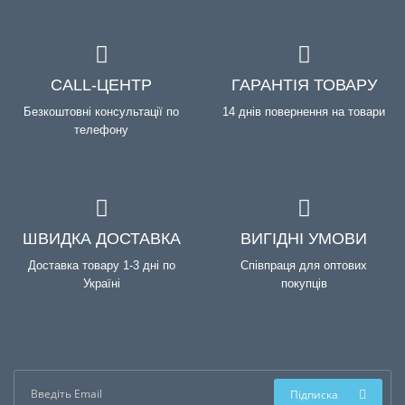
CALL-ЦЕНТР
ГАРАНТІЯ ТОВАРУ
Безкоштовні консультації по
14 днів повернення на товари
телефону
ШВИДКА ДОСТАВКА
ВИГІДНІ УМОВИ
Доставка товару 1-3 дні по
Співпраця для оптових
Україні
покупців
Підписка