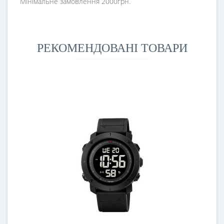
Мінімальне замовлення 2000грн.
РЕКОМЕНДОВАНІ ТОВАРИ