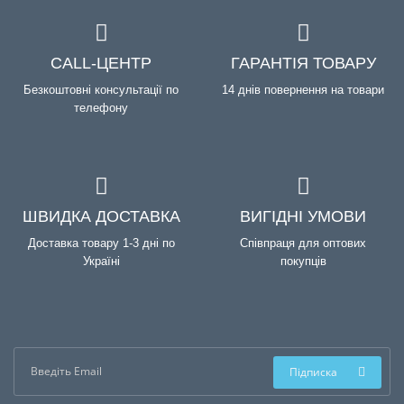
CALL-ЦЕНТР
ГАРАНТІЯ ТОВАРУ
Безкоштовні консультації по
14 днів повернення на товари
телефону
ШВИДКА ДОСТАВКА
ВИГІДНІ УМОВИ
Доставка товару 1-3 дні по
Співпраця для оптових
Україні
покупців
Підписка