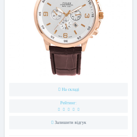
На складі
Рейтинг:
Залишити відгук