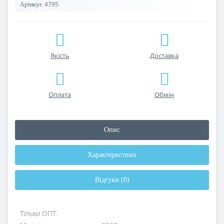
4795
Артикул:
Якість
Доставка
Оплата
Обмін
Опис
Характеристики
Відгуки (0)
Тільки ОПТ.