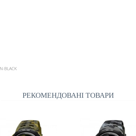
EN-BLACK
РЕКОМЕНДОВАНІ ТОВАРИ