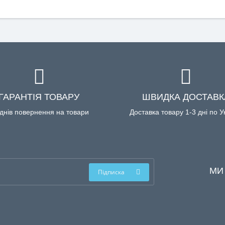
ГАРАНТІЯ ТОВАРУ
ШВИДКА ДОСТАВК
днів повернення на товари
Доставка товару 1-3 дні по У
МИ
Підписка