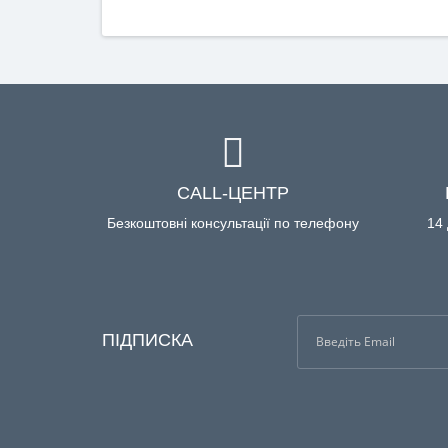
CALL-ЦЕНТР
Безкоштовні консультації по телефону
14 
ПІДПИСКА