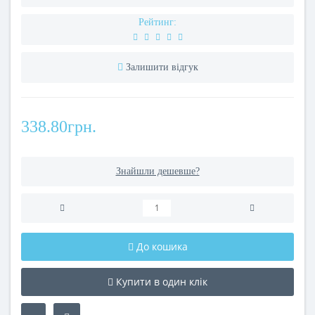
Рейтинг:
Залишити відгук
338.80грн.
Знайшли дешевше?
До кошика
Купити в один клік