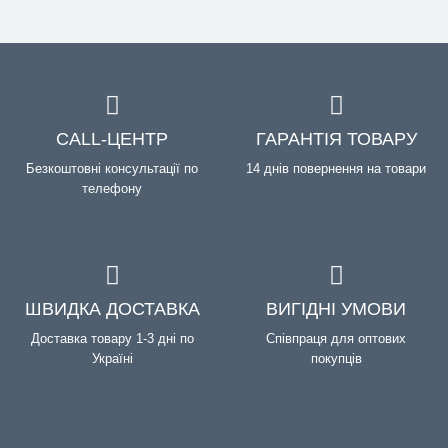
CALL-ЦЕНТР
ГАРАНТІЯ ТОВАРУ
Безкоштовні консультації по
14 днів повернення на товари
телефону
ШВИДКА ДОСТАВКА
ВИГІДНІ УМОВИ
Доставка товару 1-3 дні по
Співпраця для оптових
Україні
покупців