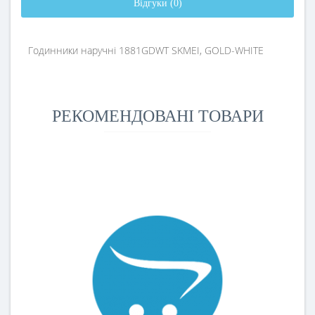
Відгуки (0)
Годинники наручні 1881GDWT SKMEI, GOLD-WHITE
РЕКОМЕНДОВАНІ ТОВАРИ