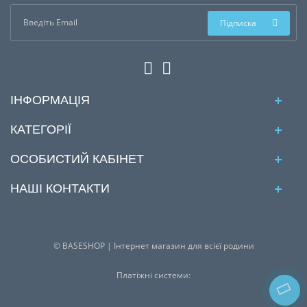
Підписка
ІНФОРМАЦІЯ
КАТЕГОРІЇ
ОСОБИСТИЙ КАБІНЕТ
НАШІ КОНТАКТИ
© BASESHOP | Інтернет магазин для всієї родини
Платіжні системи: