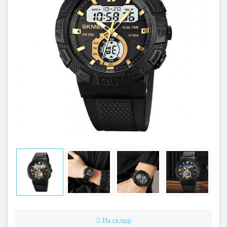
На складі