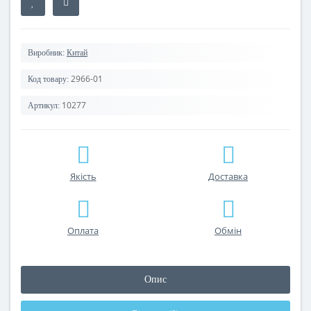
Виробник:
Китай
2966-01
Код товару:
10277
Артикул:
Якість
Доставка
Оплата
Обмін
Опис