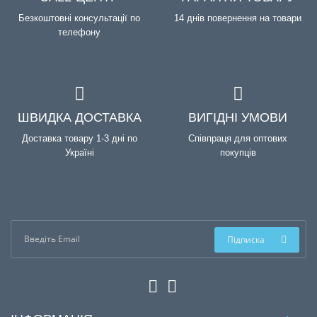
Безкоштовні консультації по
14 днів повернення на товари
телефону
ШВИДКА ДОСТАВКА
ВИГІДНІ УМОВИ
Доставка товару 1-3 дні по
Співпраця для оптових
Україні
покупців
Підписка