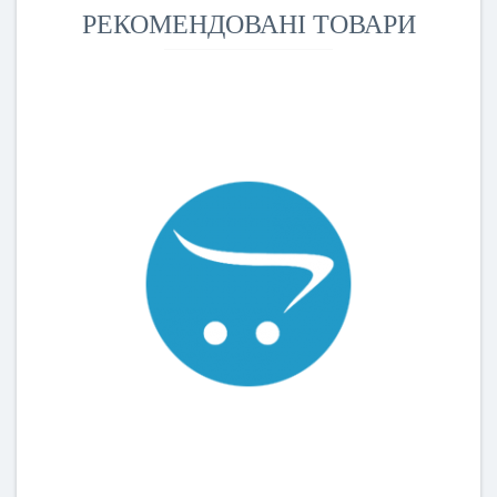
РЕКОМЕНДОВАНІ ТОВАРИ