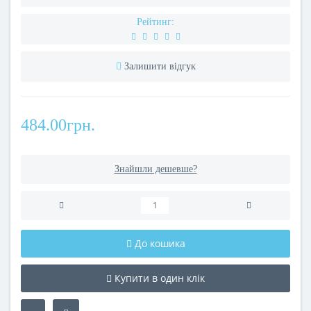
Рейтинг:
Залишити відгук
484.00грн.
Знайшли дешевше?
До кошика
Купити в один клік