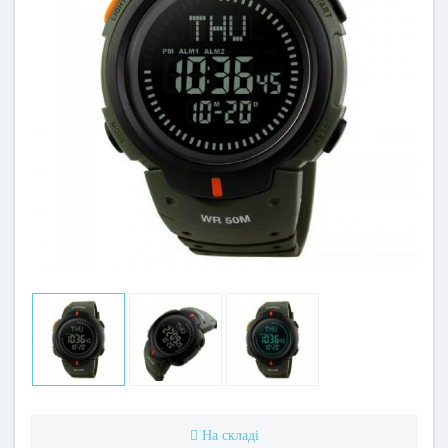
На складі