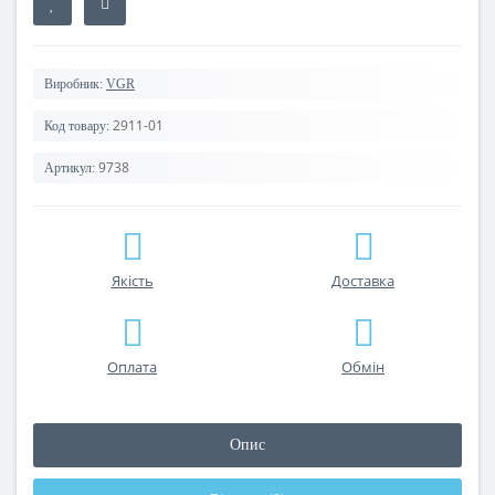
Виробник:
VGR
2911-01
Код товару:
9738
Артикул:
Якість
Доставка
Оплата
Обмін
Опис