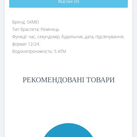
Відгуки (0)
Бренд: SKMEI
Тип браслета: Ремінець
Функції: час, секундомір, будильник, дата, підсвічування,
формат 12/24.
Водонепроникність: 5 ATM
РЕКОМЕНДОВАНІ ТОВАРИ