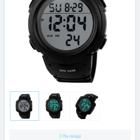
На складі