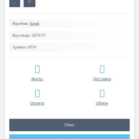
Виробник:
Китай
2879-01
Код товару:
6016
Артикул:
Якість
Доставка
Оплата
Обмін
Опис