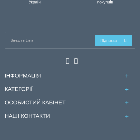
Україні
покупців
Підписка
ІНФОРМАЦІЯ
КАТЕГОРІЇ
ОСОБИСТИЙ КАБІНЕТ
НАШІ КОНТАКТИ