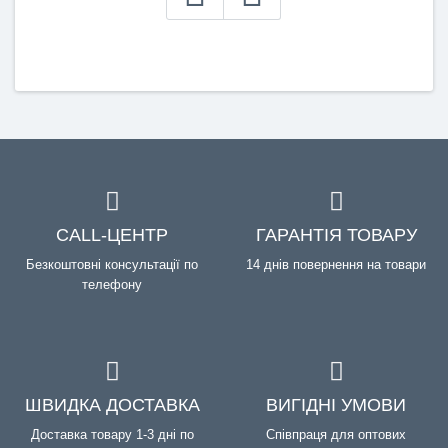
CALL-ЦЕНТР
ГАРАНТІЯ ТОВАРУ
Безкоштовні консультації по
14 днів повернення на товари
телефону
ШВИДКА ДОСТАВКА
ВИГІДНІ УМОВИ
Доставка товару 1-3 дні по
Співпраця для оптових