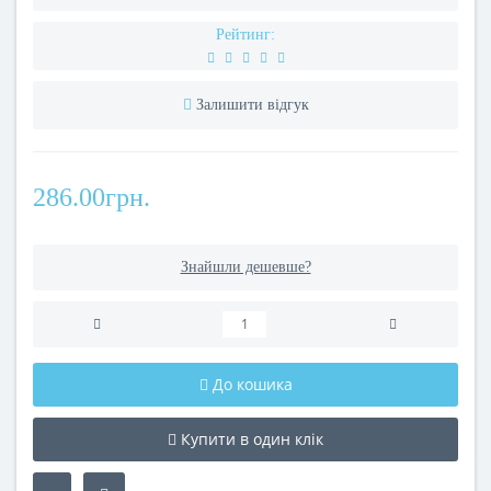
Рейтинг:
Залишити відгук
286.00грн.
Знайшли дешевше?
До кошика
Купити в один клік