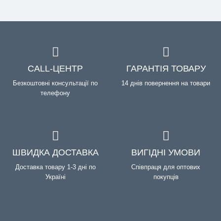
CALL-ЦЕНТР
ГАРАНТІЯ ТОВАРУ
Безкоштовні консультації по
14 днів повернення на товари
телефону
ШВИДКА ДОСТАВКА
ВИГІДНІ УМОВИ
Доставка товару 1-3 дні по
Співпраця для оптових
Україні
покупців