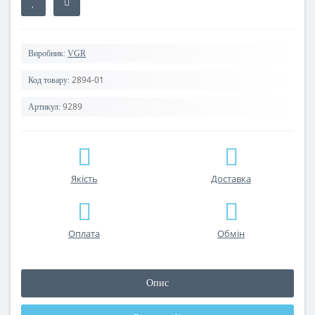
Виробник:
VGR
2894-01
Код товару:
9289
Артикул:
Якість
Доставка
Оплата
Обмін
Опис