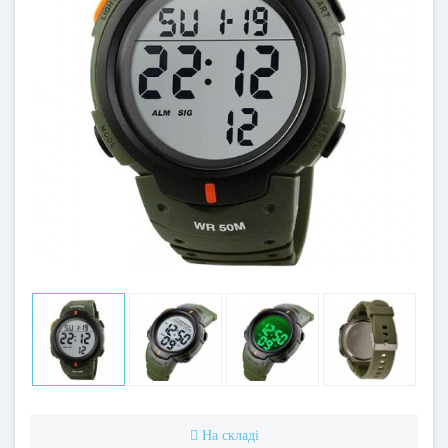
На складі