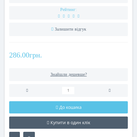
Рейтинг:
Залишити відгук
286.00грн.
Знайшли дешевше?
До кошика
Купити в один клік