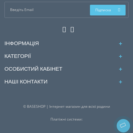
Підписка
ІНФОРМАЦІЯ
КАТЕГОРІЇ
ОСОБИСТИЙ КАБІНЕТ
НАШІ КОНТАКТИ
© BASESHOP | Інтернет магазин для всієї родини
Платіжні системи: