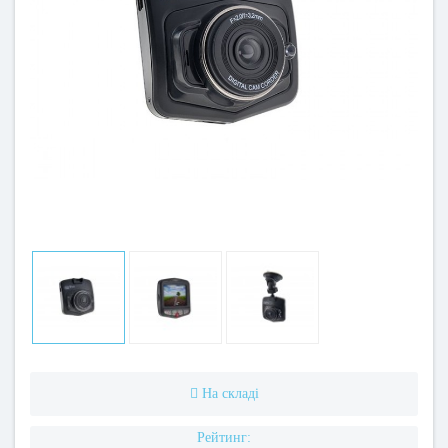
На складі
Рейтинг: