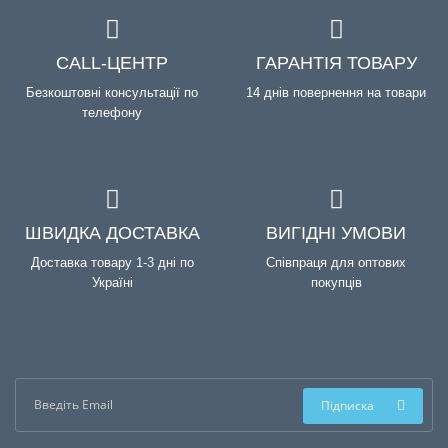
CALL-ЦЕНТР
ГАРАНТІЯ ТОВАРУ
Безкоштовні консультації по
14 днів повернення на товари
телефону
ШВИДКА ДОСТАВКА
ВИГІДНІ УМОВИ
Доставка товару 1-3 дні по
Співпраця для оптових
Україні
покупців
Підписка