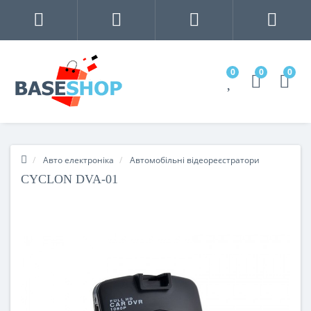
0
0
0
Авто електроніка
Автомобільні відеореєстратори
CYCLON DVA-01