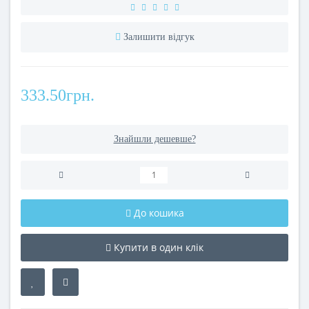
Залишити відгук
333.50грн.
Знайшли дешевше?
До кошика
Купити в один клік