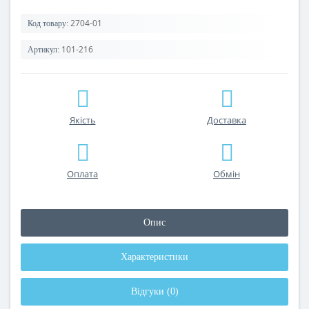
2704-01
Код товару:
101-216
Артикул:
Якість
Доставка
Оплата
Обмін
Опис
Характеристики
Відгуки (0)