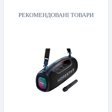
РЕКОМЕНДОВАНІ ТОВАРИ