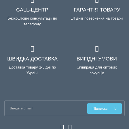
CALL-ЦЕНТР
ГАРАНТІЯ ТОВАРУ
Безкоштовні консультації по
14 днів повернення на товари
телефону
ШВИДКА ДОСТАВКА
ВИГІДНІ УМОВИ
Доставка товару 1-3 дні по
Співпраця для оптових
Україні
покупців
Підписка