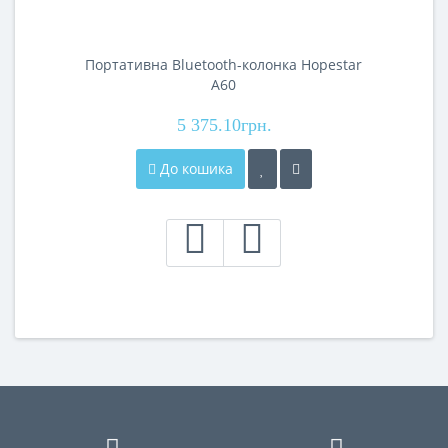
Портативна Bluetooth-колонка Hopestar
A60
5 375.10грн.
До кошика