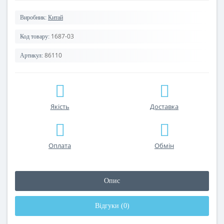
Виробник:
Китай
1687-03
Код товару:
86110
Артикул:
Якість
Доставка
Оплата
Обмін
Опис
Відгуки (0)