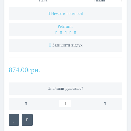
Немає в наявності
Рейтинг:
Залишити відгук
874.00грн.
Знайшли дешевше?