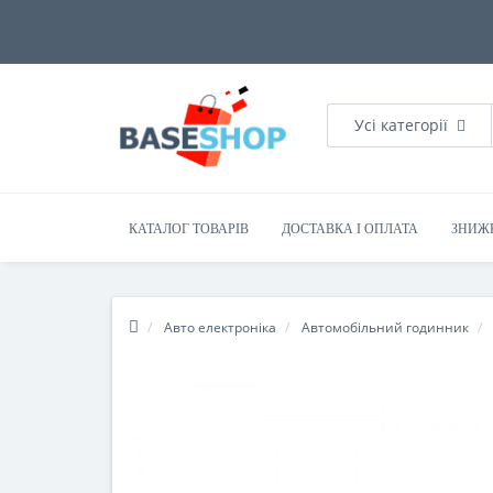
Усі категорії
КАТАЛОГ ТОВАРІВ
ДОСТАВКА І ОПЛАТА
ЗНИЖ
Авто електроніка
Автомобільний годинник